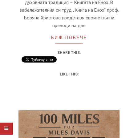
духовната традиция – Книгата на Енох. В
забележителния си труд „Книга на Енох“ проф.
Боряна Христова представя своите пълни
преводи на две
ВИЖ ПОВЕЧЕ
SHARE THIS:
LIKE THIS: