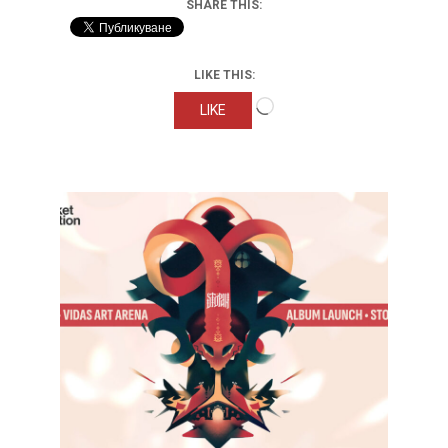
SHARE THIS:
LIKE THIS:
Loading…
LIKE