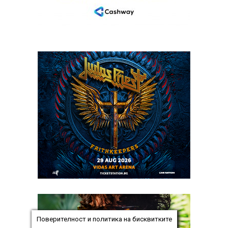
Поверителност и политика на бисквитките