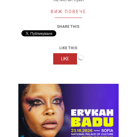
ВИЖ ПОВЕЧЕ
SHARE THIS:
LIKE THIS:
Loading…
LIKE