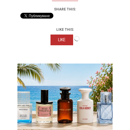
SHARE THIS:
LIKE THIS:
Loading…
LIKE