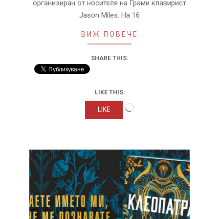
организиран от носителя на Грами клавирист
Jason Miles. На 16
ВИЖ ПОВЕЧЕ
SHARE THIS:
LIKE THIS:
Loading…
LIKE