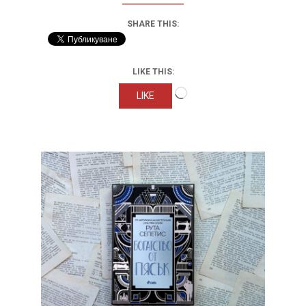
SHARE THIS:
LIKE THIS:
Loading…
LIKE