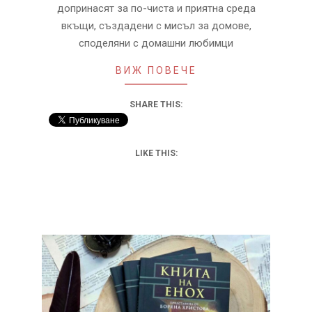
допринасят за по-чиста и приятна среда
вкъщи, създадени с мисъл за домове,
споделяни с домашни любимци
ВИЖ ПОВЕЧЕ
SHARE THIS:
LIKE THIS: