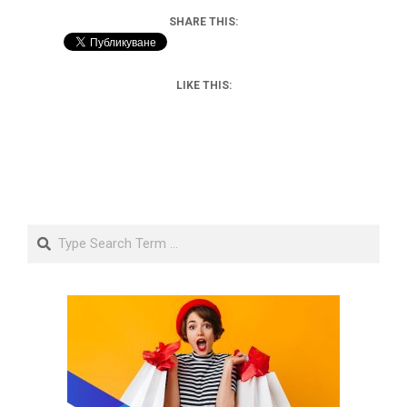
SHARE THIS:
LIKE THIS:
Search