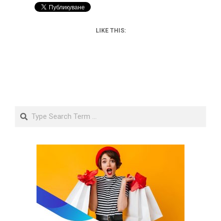
LIKE THIS:
Search