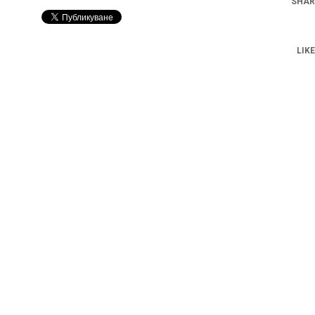
SHAR
LIKE