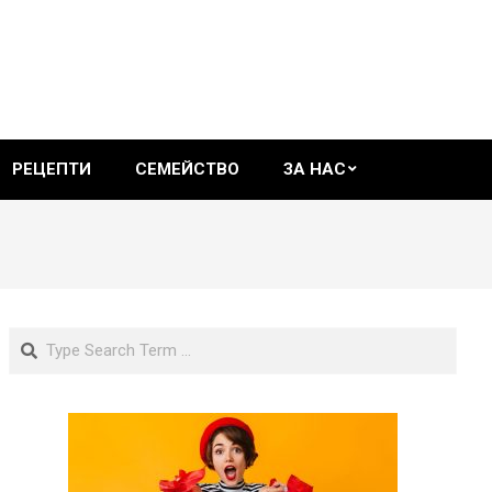
РЕЦЕПТИ
СЕМЕЙСТВО
ЗА НАС
Search