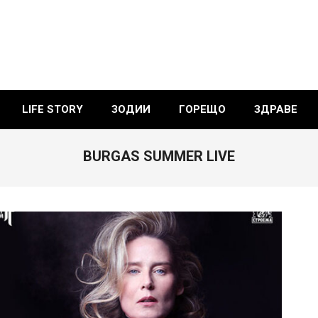
LIFE STORY
ЗОДИИ
ГОРЕЩО
ЗДРАВЕ
BURGAS SUMMER LIVE