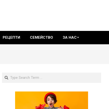
РЕЦЕПТИ
СЕМЕЙСТВО
ЗА НАС
Search