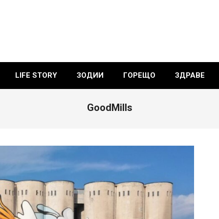
LIFE STORY
ЗОДИИ
ГОРЕЩО
ЗДРАВЕ
GoodMills