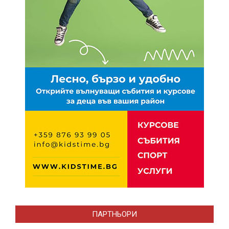
ПАРТНЬОРИ