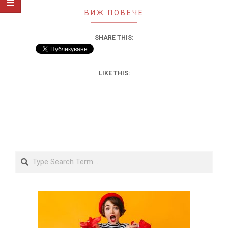
ВИЖ ПОВЕЧЕ
SHARE THIS:
LIKE THIS:
Search