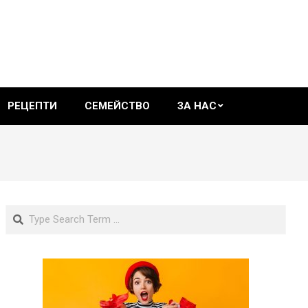
РЕЦЕПТИ
СЕМЕЙСТВО
ЗА НАС
Search