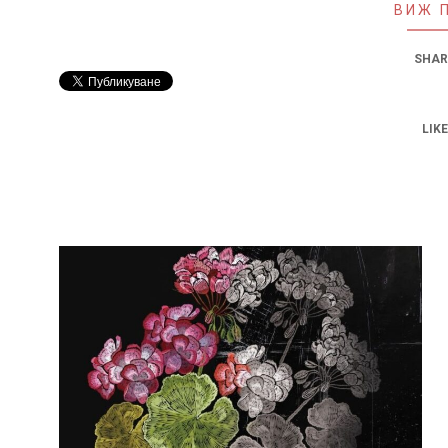
ВИЖ 
SHAR
LIKE