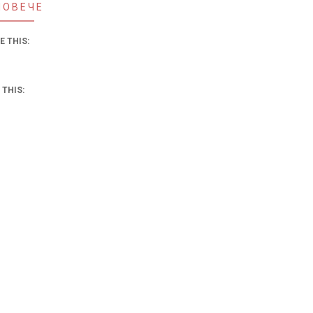
ПОВЕЧЕ
E THIS:
 THIS: