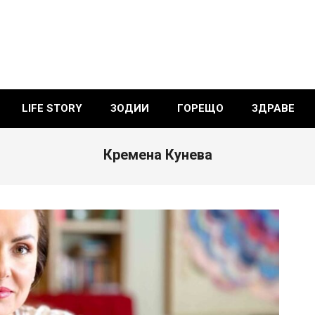
LIFE STORY
ЗОДИИ
ГОРЕЩО
ЗДРАВЕ
Кремена Кунева