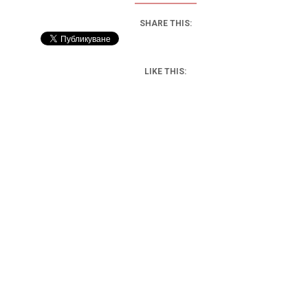
SHARE THIS:
LIKE THIS: