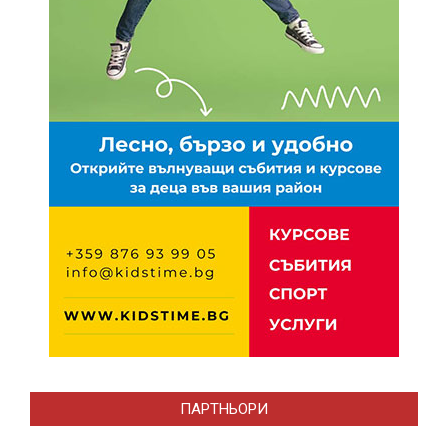
ПАРТНЬОРИ