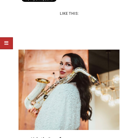
LIKE THIS: