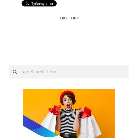
LIKE THIS:
Search