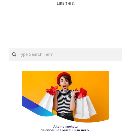
LIKE THIS:
Search