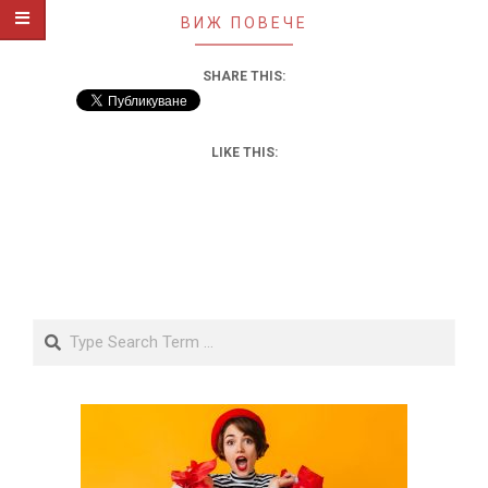
ВИЖ ПОВЕЧЕ
SHARE THIS:
LIKE THIS:
Search