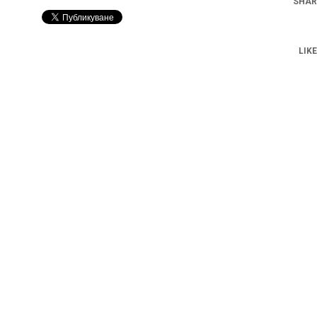
SHAR
LIKE