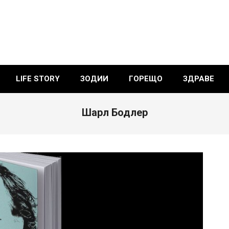
LIFE STORY
ЗОДИИ
ГОРЕЩО
ЗДРАВЕ
Шарл Бодлер