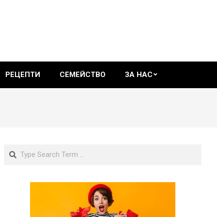
РЕЦЕПТИ
СЕМЕЙСТВО
ЗА НАС
Search