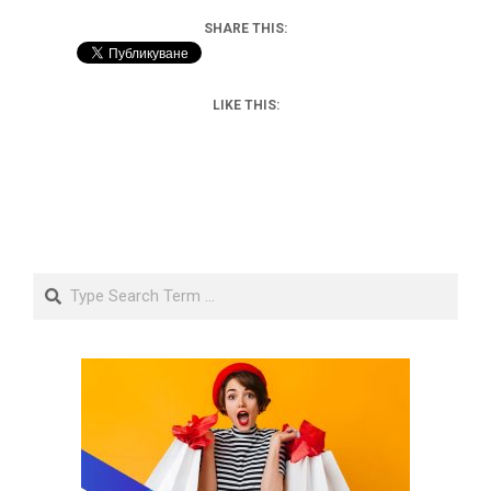
SHARE THIS:
LIKE THIS:
Search