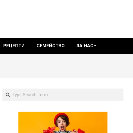
РЕЦЕПТИ
СЕМЕЙСТВО
ЗА НАС
Search