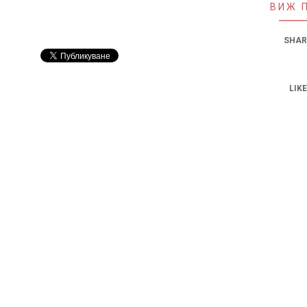
ВИЖ 
SHAR
LIKE