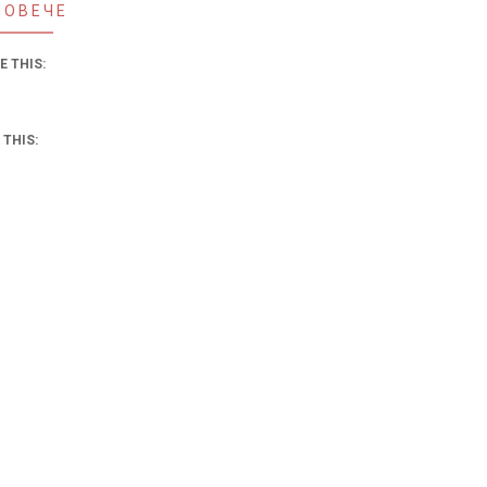
ПОВЕЧЕ
E THIS:
 THIS: