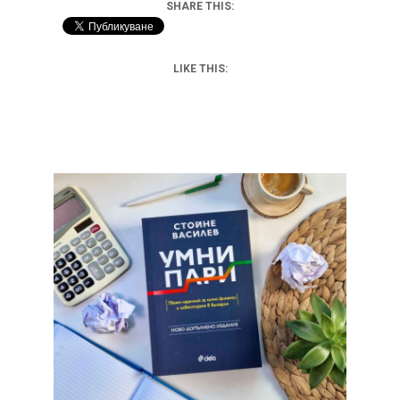
SHARE THIS:
LIKE THIS: