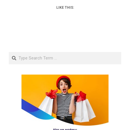
LIKE THIS:
Search