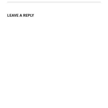
LEAVE A REPLY