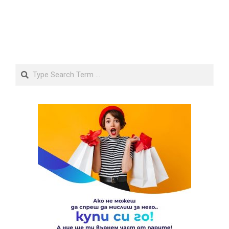
Search