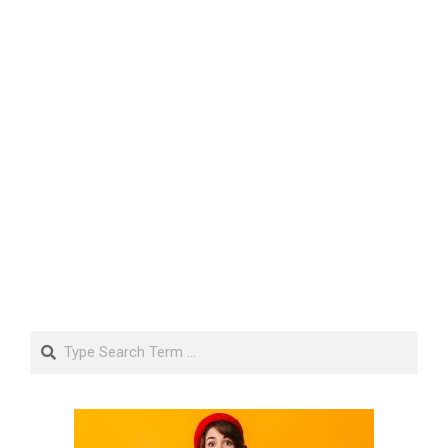
Search