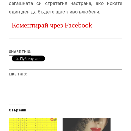
сегашната си стратегия настрана, ако искате
един ден да бъдете щастливо влюбени.
Коментирай чрез Facebook
SHARE THIS:
LIKE THIS:
Свързани