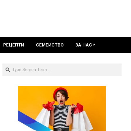
РЕЦЕПТИ
СЕМЕЙСТВО
ЗА НАС
Search