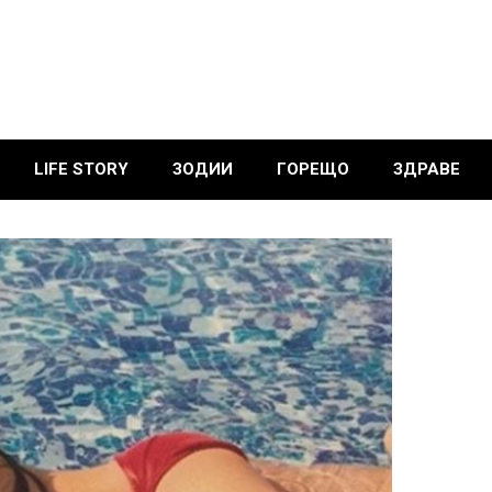
LIFE STORY
ЗОДИИ
ГОРЕЩО
ЗДРАВЕ