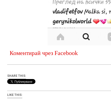
Коментирай чрез Facebook
SHARE THIS:
LIKE THIS: