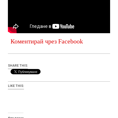
Коментирай чрез Facebook
SHARE THIS:
LIKE THIS: