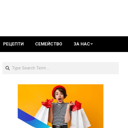
РЕЦЕПТИ
СЕМЕЙСТВО
ЗА НАС
Search