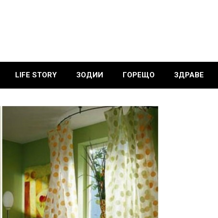
LIFE STORY
ЗОДИИ
ГОРЕЩО
ЗДРАВЕ