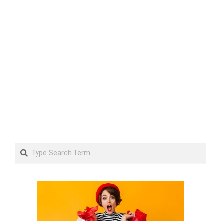
Search