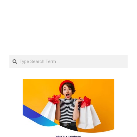
Search