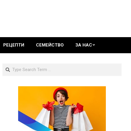
РЕЦЕПТИ
СЕМЕЙСТВО
ЗА НАС
Search