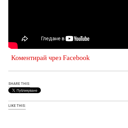
Коментирай чрез Facebook
SHARE THIS:
LIKE THIS: