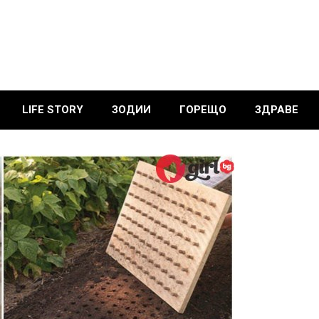
LIFE STORY
ЗОДИИ
ГОРЕЩО
ЗДРАВЕ