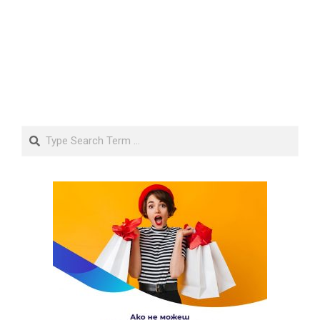
Search