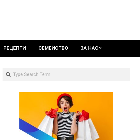
РЕЦЕПТИ
СЕМЕЙСТВО
ЗА НАС
Search