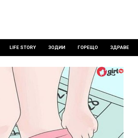
LIFE STORY
ЗОДИИ
ГОРЕЩО
ЗДРАВЕ