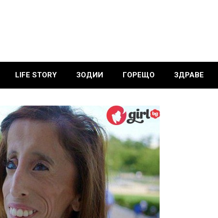
LIFE STORY
ЗОДИИ
ГОРЕЩО
ЗДРАВЕ