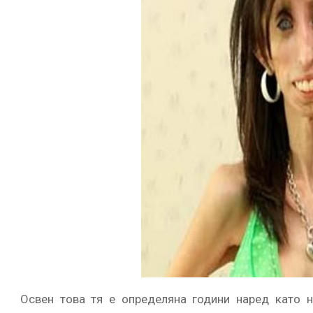
Освен това тя е определяна години наред като 