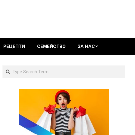
РЕЦЕПТИ
СЕМЕЙСТВО
ЗА НАС
Search