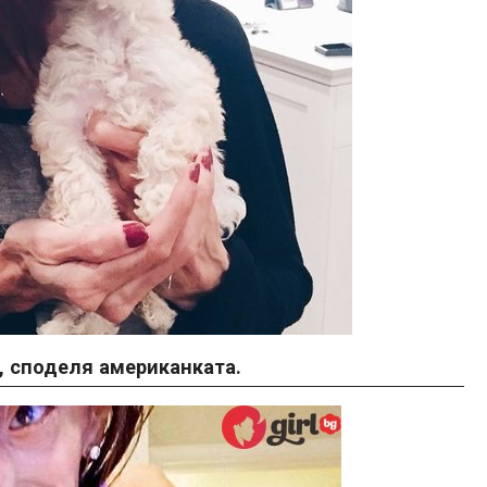
, споделя американката.