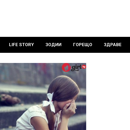
LIFE STORY
ЗОДИИ
ГОРЕЩО
ЗДРАВЕ