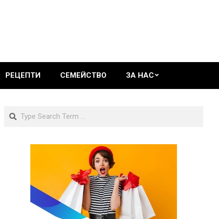
РЕЦЕПТИ
СЕМЕЙСТВО
ЗА НАС
Search