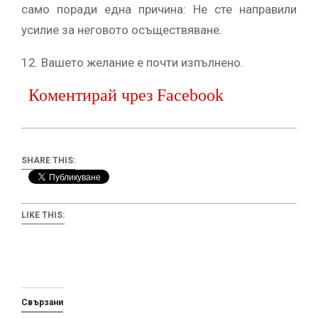
само поради една причина: Не сте направили
усилие за неговото осъществяване.
12. Вашето желание е почти изпълнено.
Коментирай чрез Facebook
SHARE THIS:
LIKE THIS:
Свързани