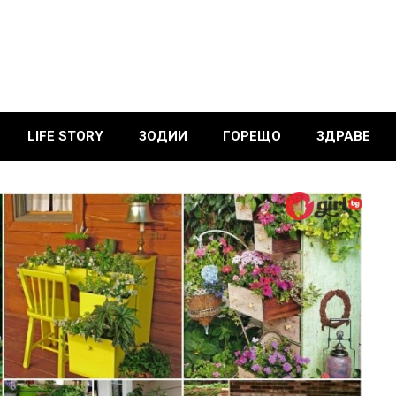
LIFE STORY
ЗОДИИ
ГОРЕЩО
ЗДРАВЕ