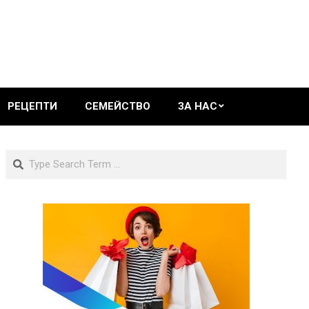
РЕЦЕПТИ
СЕМЕЙСТВО
ЗА НАС
Search