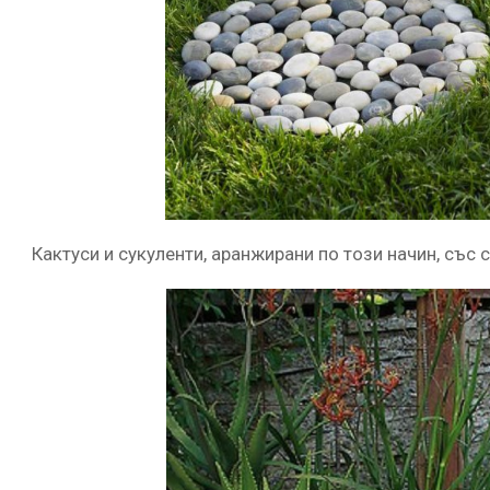
Кактуси и сукуленти, аранжирани по този начин, със 