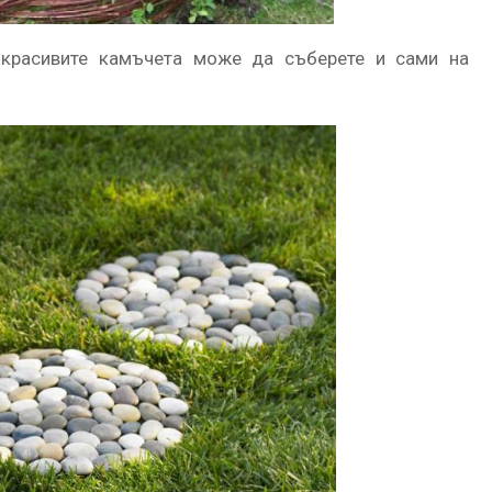
 красивите камъчета може да съберете и сами на