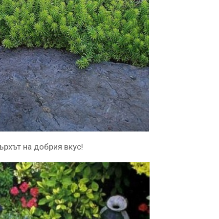
ърхът на добрия вкус!