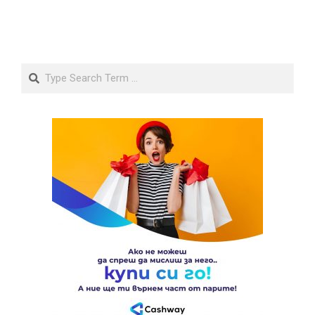
Search