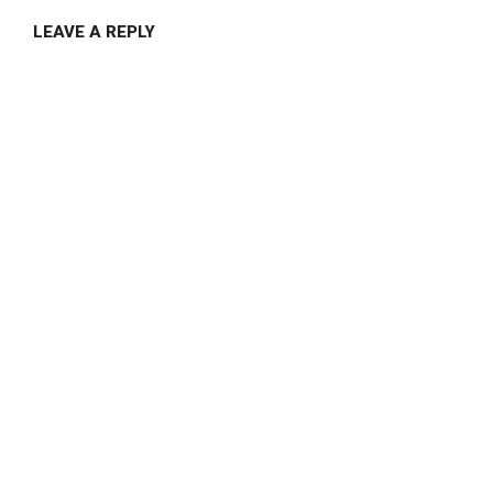
LEAVE A REPLY