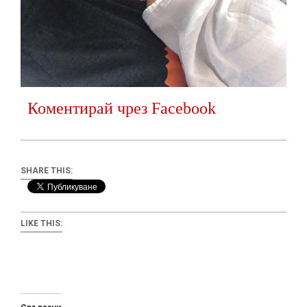
Коментирай чрез Facebook
SHARE THIS:
LIKE THIS: