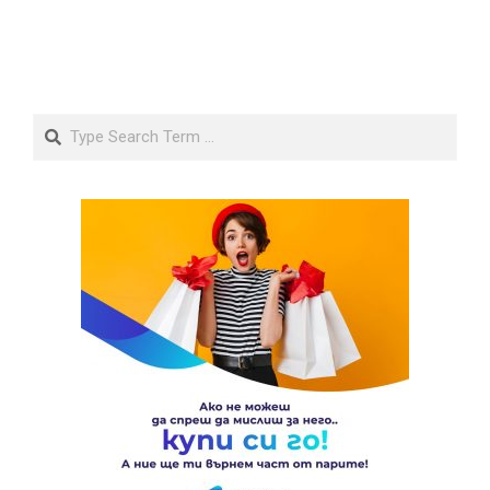
Search