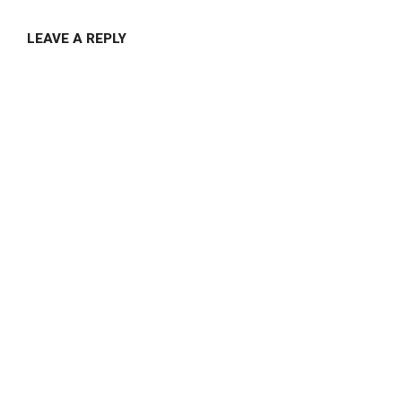
LEAVE A REPLY