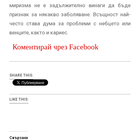
миризма не е задължително винаги да бъде
признак за някакво заболяване. Всъщност най-
често става дума за проблеми с небцето или
венците, както и кариес.
Коментирай чрез Facebook
SHARE THIS:
LIKE THIS:
Свързани