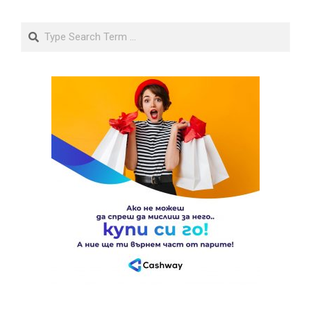
Search