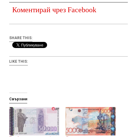
Коментирай чрез Facebook
SHARE THIS:
LIKE THIS:
Свързани