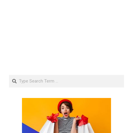
Search