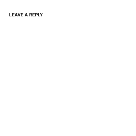
LEAVE A REPLY