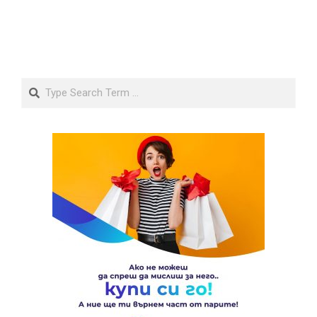
Search