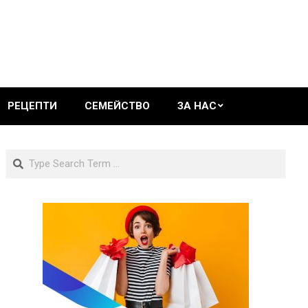
РЕЦЕПТИ
СЕМЕЙСТВО
ЗА НАС
Search