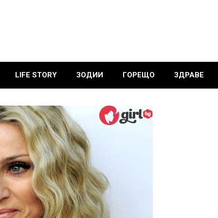
LIFE STORY
ЗОДИИ
ГОРЕЩО
ЗДРАВЕ