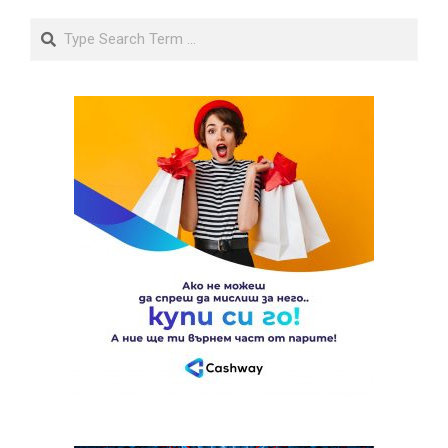
Search