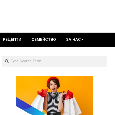
РЕЦЕПТИ
СЕМЕЙСТВО
ЗА НАС
Search