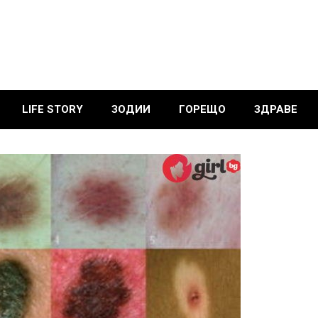
LIFE STORY
ЗОДИИ
ГОРЕЩО
ЗДРАВЕ