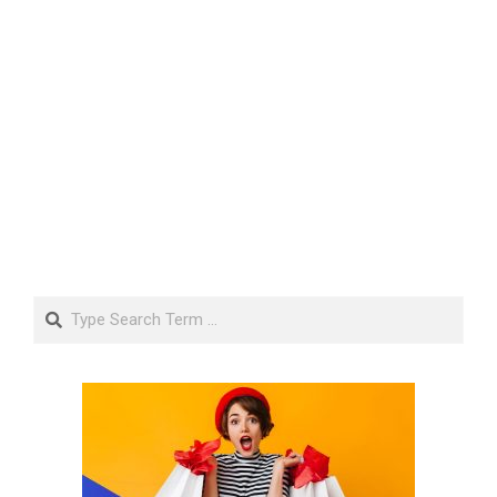
Search