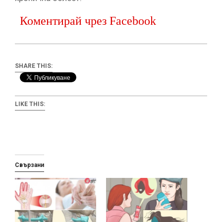
Коментирай чрез Facebook
SHARE THIS:
LIKE THIS:
Свързани