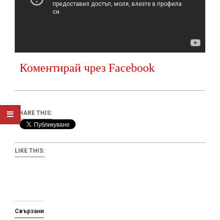
Коментирай чрез Facebook
SHARE THIS:
LIKE THIS:
Свързани