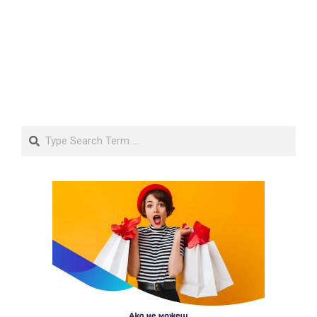
Search