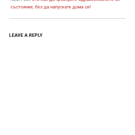
състояние, без да напускате дома си!
LEAVE A REPLY