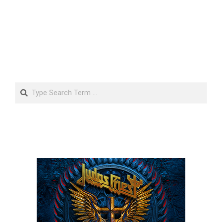
Search