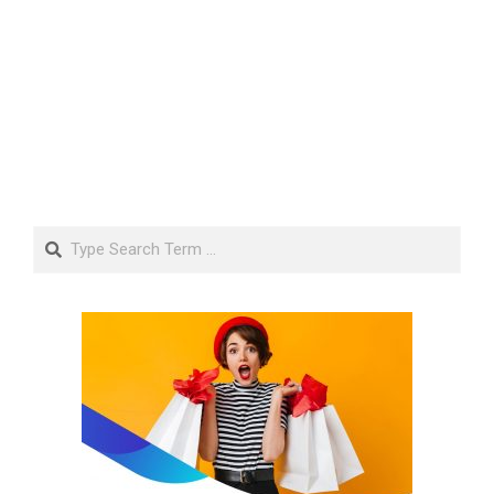
Search