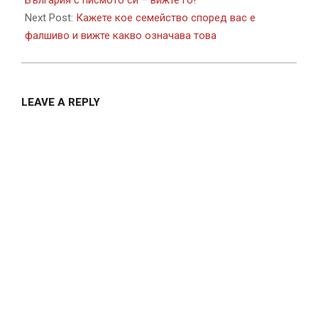
Next Post:
Кажете кое семейство според вас е
фалшиво и вижте какво означава това
LEAVE A REPLY