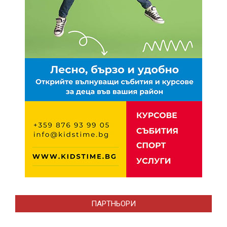
ПАРТНЬОРИ