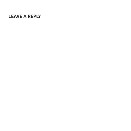
LEAVE A REPLY