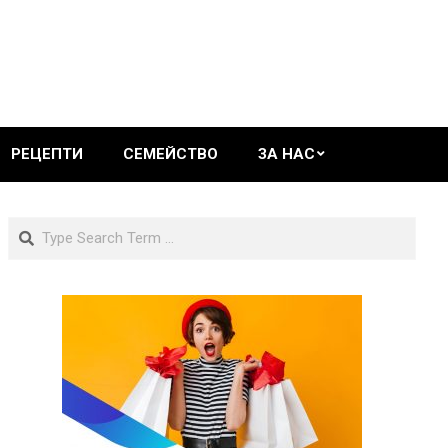
РЕЦЕПТИ
СЕМЕЙСТВО
ЗА НАС
Search