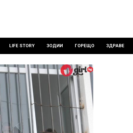
LIFE STORY
ЗОДИИ
ГОРЕЩО
ЗДРАВЕ