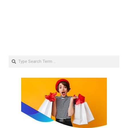
Search