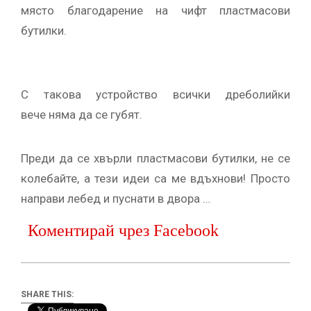
място благодарение на чифт пластмасови
бутилки.
С такова устройство всички дреболийки
вече няма да се губят.
Преди да се хвърли пластмасови бутилки, не се
колебайте, а тези идеи са ме вдъхнови! Просто
направи лебед и пуснати в двора …
Коментирай чрез Facebook
SHARE THIS: