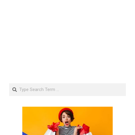
Search