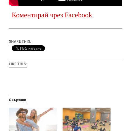
Коментирай чрез Facebook
SHARE THIS:
LIKE THIS:
Свързани