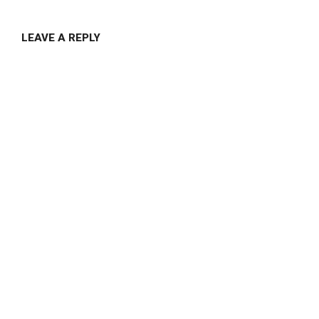
LEAVE A REPLY