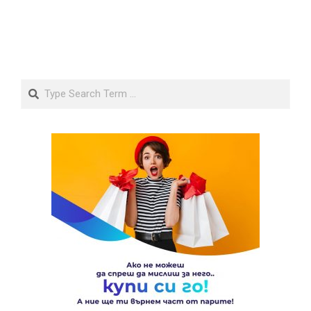
Search