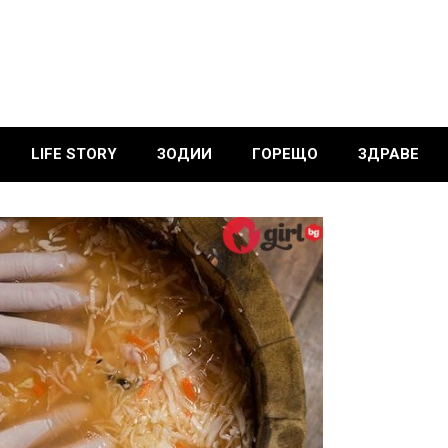
LIFE STORY
ЗОДИИ
ГОРЕЩО
ЗДРАВЕ