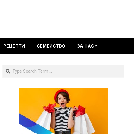
РЕЦЕПТИ
СЕМЕЙСТВО
ЗА НАС
Search