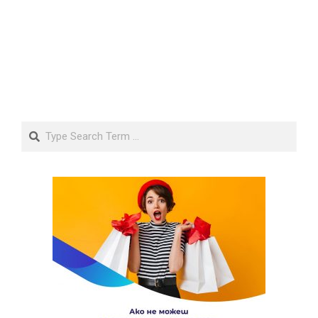
Search