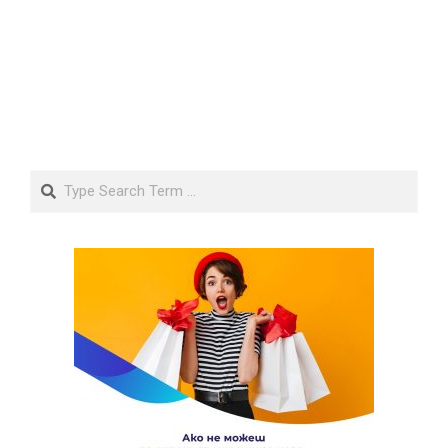
Search