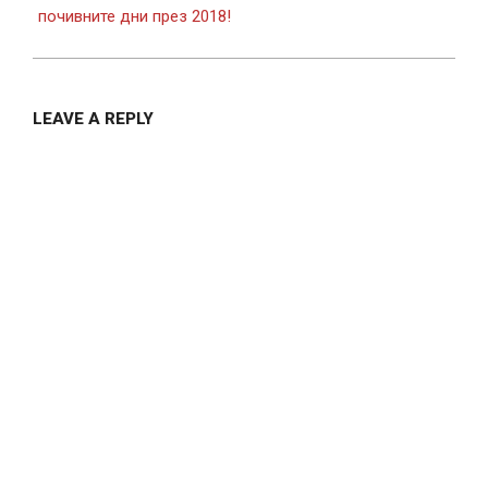
почивните дни през 2018!
LEAVE A REPLY